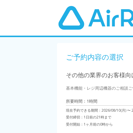
ご予約内容の選択
その他の業界のお客様向け
基本機能・レジ周辺機器のご相談ご
所要時間：1時間
現在予約できる期間：
2026/08/10(月) 〜
受付締切：
1日前の21時まで
受付開始：
1ヶ月前の0時から