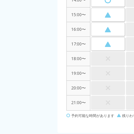
15:00〜
16:00〜
17:00〜
18:00〜
19:00〜
20:00〜
21:00〜
予約可能な時間があります
残りわ