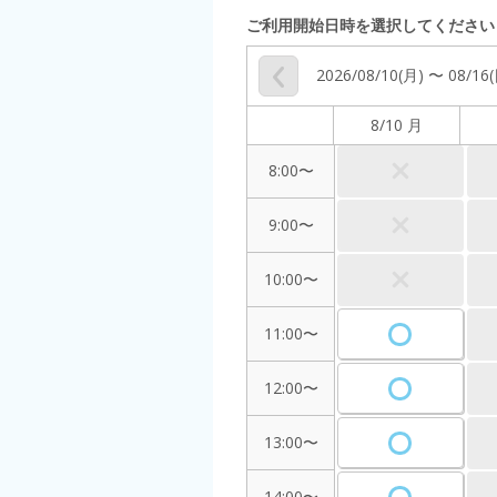
ご利用開始日時を選択してください
2026/08/10(月) 〜 08/16
8/10 月
8:00〜
9:00〜
10:00〜
11:00〜
12:00〜
13:00〜
14:00〜