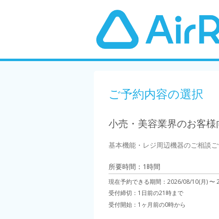
ご予約内容の選択
小売・美容業界のお客様向
基本機能・レジ周辺機器のご相談ご
所要時間：1時間
現在予約できる期間：
2026/08/10(月) 〜
受付締切：
1日前の21時まで
受付開始：
1ヶ月前の0時から