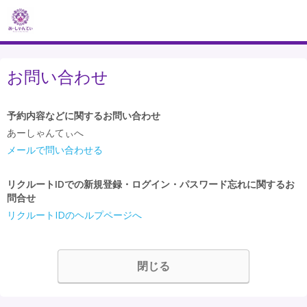
お問い合わせ
予約内容などに関するお問い合わせ
あーしゃんてぃへ
メールで問い合わせる
リクルートIDでの新規登録・ログイン・パスワード忘れに関するお
問合せ
リクルートIDのヘルプページへ
閉じる