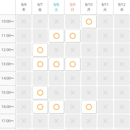
8/6
8/7
8/8
8/9
8/10
8/11
8/12
木
金
土
日
月
火
水
10:00〜
11:00〜
12:00〜
13:00〜
14:00〜
15:00〜
16:00〜
17:00〜