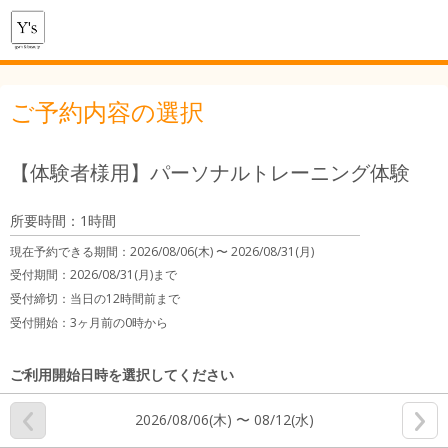
ご予約内容の選択
【体験者様用】パーソナルトレーニング体験
所要時間：1時間
現在予約できる期間：
2026/08/06(木) 〜
2026/08/31(月)
受付期間：2026/08/31(月)まで
受付締切：
当日の12時間前まで
受付開始：
3ヶ月前の0時から
ご利用開始日時を選択してください
2026/08/06(木) 〜 08/12(水)