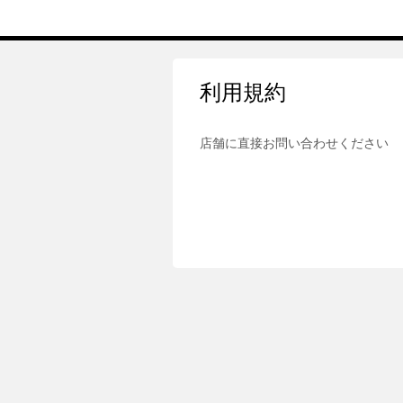
利用規約
店舗に直接お問い合わせください