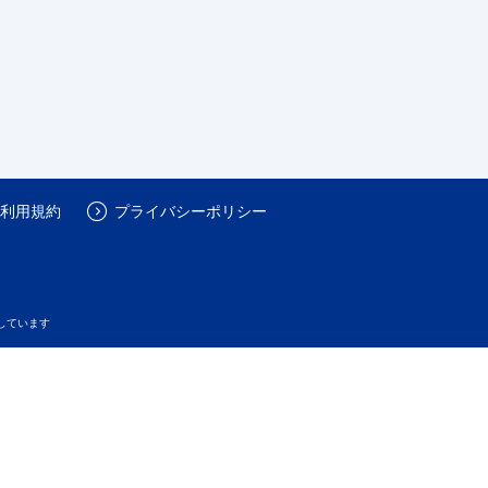
利用規約
プライバシーポリシー
しています