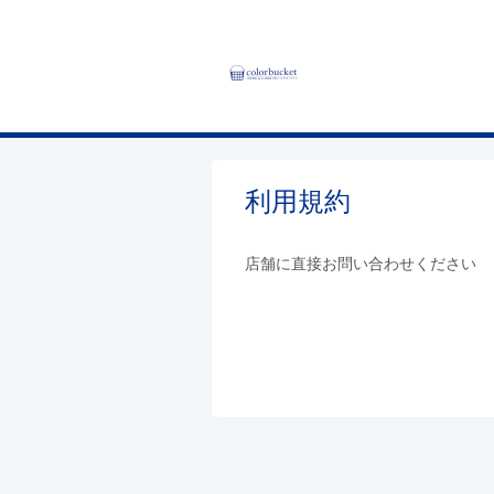
利用規約
店舗に直接お問い合わせください