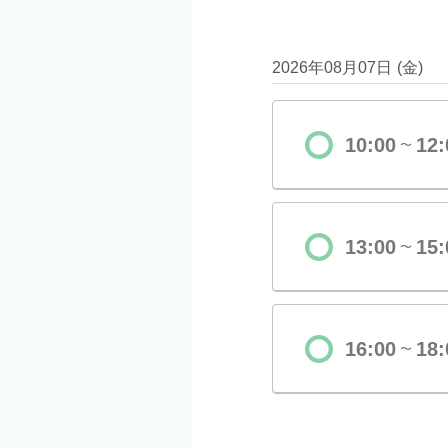
2026年08月07日
(
金
)
10:00
12:
〜
13:00
15:
〜
16:00
18:
〜