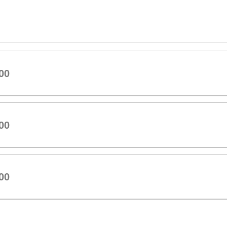
00
00
00