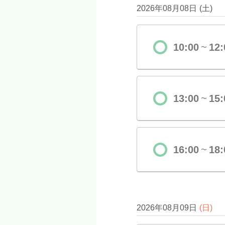
2026年08月08日
(
土
)
10:00
12:
〜
13:00
15:
〜
16:00
18:
〜
2026年08月09日
(
日
)