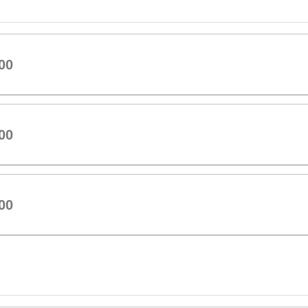
00
00
00