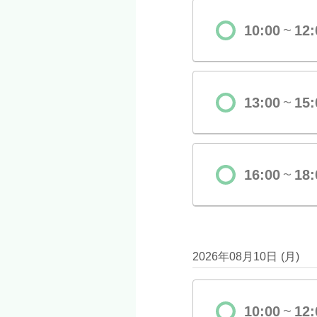
10:00
12:
〜
13:00
15:
〜
16:00
18:
〜
2026年08月10日
(
月
)
10:00
12:
〜