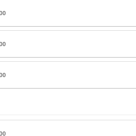
00
00
00
00