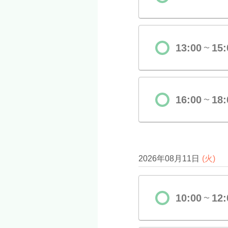
13:00
15:
〜
16:00
18:
〜
2026年08月11日
(
火
)
10:00
12:
〜