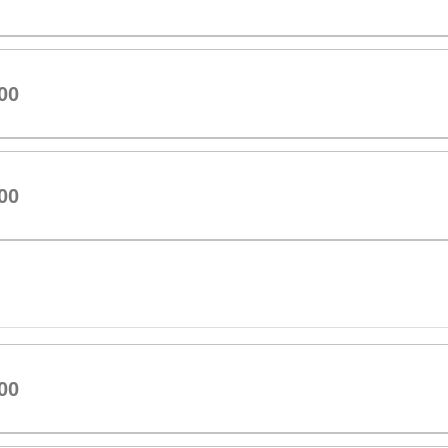
00
00
00