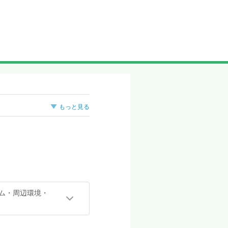
もっと見る
ーム・周辺環境・