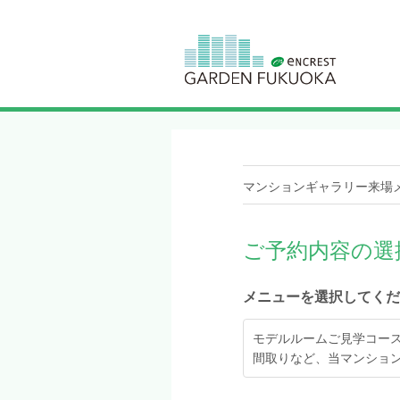
マンションギャラリー来場
ご予約内容の選
メニューを選択してくだ
モデルルームご見学コース：
間取りなど、当マンショ