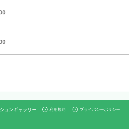
00
00
利用規約
プライバシーポリシー
ションギャラリー