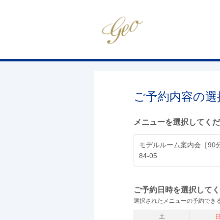
ご予約内容の選
メニューを選択してくだ
モデルルーム案内会［90
84-05
ご予約日時を選択してく
選択されたメニューの予約でき
土