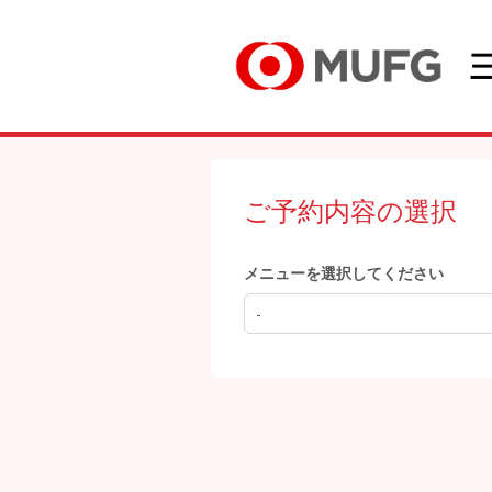
ご予約内容の選択
メニューを選択してください
-