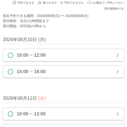
予約できます
残りわずか
予約できません
お電話でご予約ください
受付期間外です
現在予約できる期間：2026/08/09(日) 〜 2026/09/08(火)
受付締切：当日の1時間前まで
受付開始：30日前の0時から
2026年08月10日
(
月
)
10:00
12:00
〜
14:00
16:00
〜
2026年08月11日
(
火
)
10:00
12:00
〜