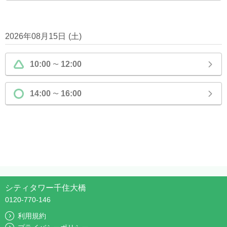
2026年08月15日
(
土
)
10:00
12:00
〜
14:00
16:00
〜
シティタワー千住大橋
0120-770-146
利用規約