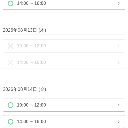
14:00
16:00
〜
2026年08月13日
(
木
)
10:00
12:00
〜
14:00
16:00
〜
2026年08月14日
(
金
)
10:00
12:00
〜
14:00
16:00
〜