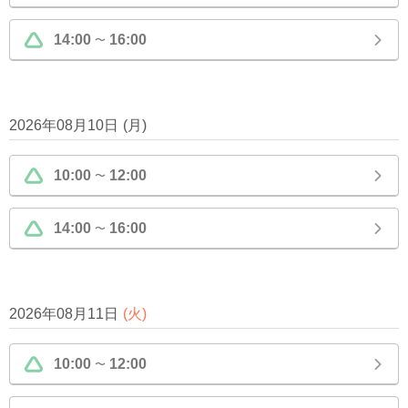
14:00
16:00
〜
2026年08月10日
(
月
)
10:00
12:00
〜
14:00
16:00
〜
2026年08月11日
(
火
)
10:00
12:00
〜