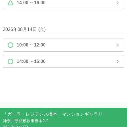
14:00
16:00
〜
2026年08月14日
(
金
)
10:00
12:00
〜
14:00
16:00
〜
「ガーラ・レジデンス橋本」マンションギャラリー
神奈川県相模原市橋本2-2