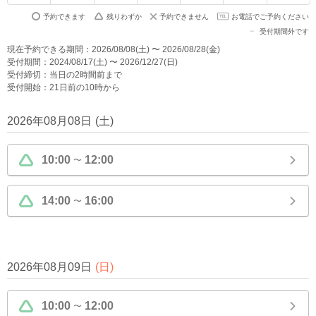
予約できます
残りわずか
予約できません
お電話でご予約ください
受付期間外です
現在予約できる期間：2026/08/08(土) 〜 2026/08/28(金)
受付期間：2024/08/17(土) 〜 2026/12/27(日)
受付締切：当日の2時間前まで
受付開始：21日前の10時から
2026年08月08日
(
土
)
10:00
12:00
〜
14:00
16:00
〜
2026年08月09日
(
日
)
10:00
12:00
〜