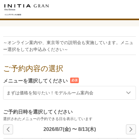
～オンライン案内や、東京等での説明会も実施しています。メニュ
ー選択をしてお申込みください～
ご予約内容の選択
メニューを選択してください
必須
まずは価格を知りたい！モデルルーム案内会
ご予約日時を選択してください
選択されたメニューの予約できる日を表示しています
2026/8/7(金)
〜
8/13(木)