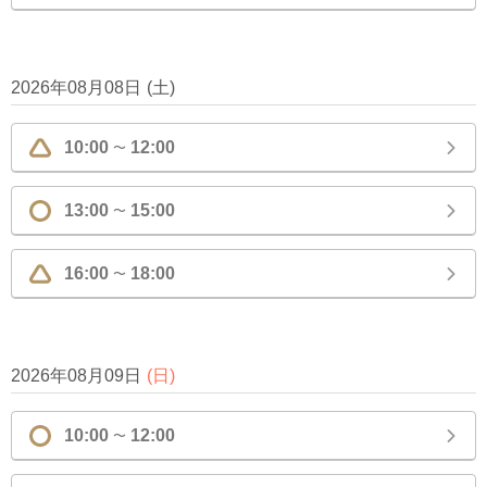
2026年08月08日
(
土
)
10:00
12:00
〜
13:00
15:00
〜
16:00
18:00
〜
2026年08月09日
(
日
)
10:00
12:00
〜