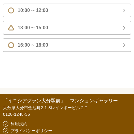
10:00
12:00
〜
13:00
15:00
〜
16:00
18:00
〜
「イニシアグラン大分駅前」 マンションギャラリー
大分県大分市金池町2-1-3レインボービル２F
0120-1248-36
利用規約
プライバシーポリシー