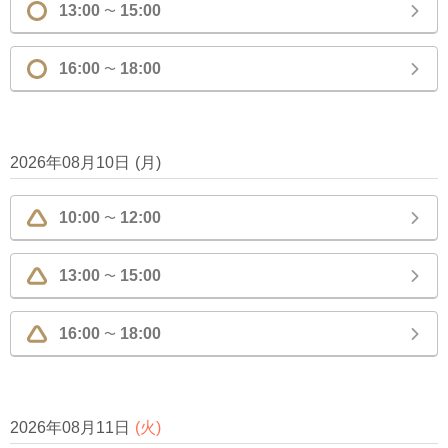
13:00
15:00
〜
16:00
18:00
〜
2026年08月10日
(
月
)
10:00
12:00
〜
13:00
15:00
〜
16:00
18:00
〜
2026年08月11日
(
火
)