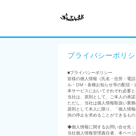
プライバシーポリシ
■プライバシーポリシー
皆様の個人情報（氏名・住所・電話
ル・DM・各種お知らせ等の配信・
本サービスにおいてそれぞれ必要と
当社は、原則として、ご本人の承諾
ただし、当社は個人情報取扱い業務
原則として本人に限り、「個人情報
供の停止を求めることができるもの
◆個人情報に関するお問い合せ先：
当社個人情報管理責任者、本ページ