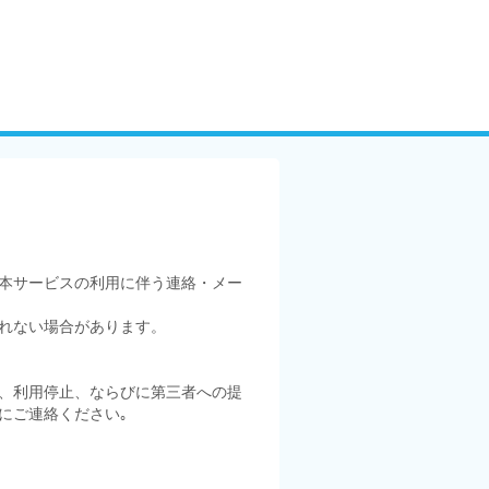
本サービスの利用に伴う連絡・メー
れない場合があります。
、利用停止、ならびに第三者への提
にご連絡ください｡