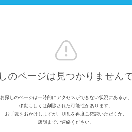
しのページは見つかりません
お探しのページは一時的にアクセスができない状況にあるか、
移動もしくは削除された可能性があります。
お手数をおかけしますが、URLを再度ご確認いただくか、
店舗までご連絡ください。