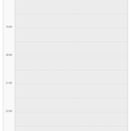
19:00
20:00
21:00
22:00