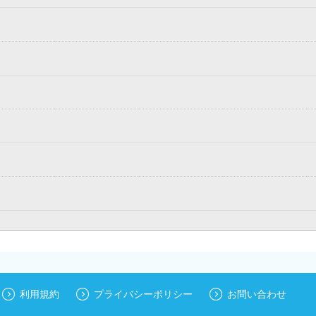
利用規約
プライバシーポリシー
お問い合わせ