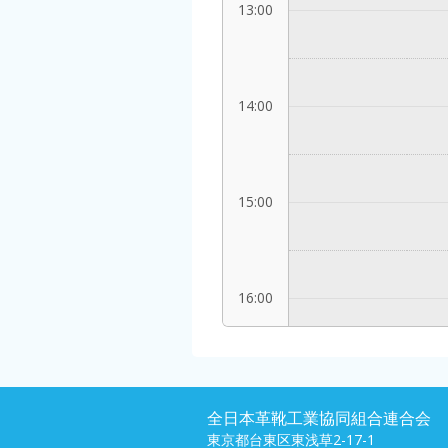
13:00
14:00
15:00
16:00
17:00
全日本革靴工業協同組合連合会
東京都台東区東浅草2-17-1