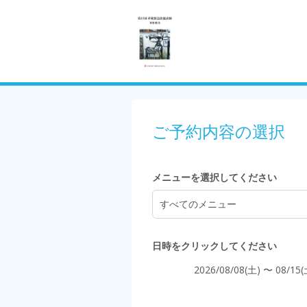
4:00
5:00
ご予約内容の選択
6:00
メニューを選択してください
すべてのメニュー
7:00
日時をクリックしてください
2026/08/08(土) 〜 08/15(
8:00