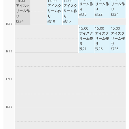
14:00
14:00
14:00
リーム作
リーム作
リーム作
アイスク
アイスク
アイスク
り
り
り
リーム作
リーム作
リーム作
残15
残22
残24
り
り
り
残24
残18
残15
15:00
15:00
15:00
15:00
アイスク
アイスク
アイスク
リーム作
リーム作
リーム作
り
り
り
残21
残26
残26
16:00
17:00
18:00