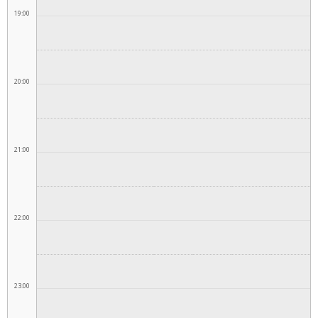
19:00
20:00
21:00
22:00
23:00