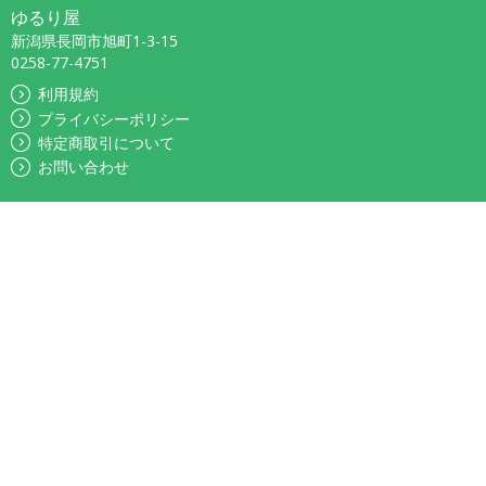
ゆるり屋
新潟県長岡市旭町1-3-15
0258-77-4751
利用規約
プライバシーポリシー
特定商取引について
お問い合わせ