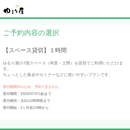
ご予約内容の選択
【スペース貸切】１時間
ゆるり屋の1階スペース（和室・土間）を貸切でご利用いただけま
す。

ちょっとした集会やセミナーなどに使いやすいプランです。
受付期間外のため、予約できません。
受付期間：2026/07/31(金)まで
受付締切：
当日の2時間前まで
受付開始：
2ヶ月前の0時から