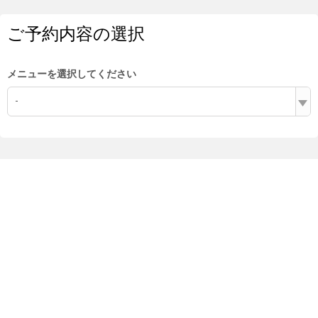
ご予約内容の選択
メニューを選択してください
-