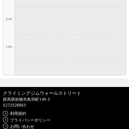
22:00
23:00
クライミングジムウォールストリート
群馬県前橋市鳥羽町149-3
0272528863
利用規約
プライバシーポリシー
お問い合わせ