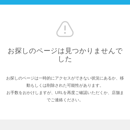
お探しのページは見つかりませんで
した
お探しのページは一時的にアクセスができない状況にあるか、
移
動もしくは削除された可能性があります。
お手数をおかけしますが、URLを再度ご確認いただくか、
店舗ま
でご連絡ください。