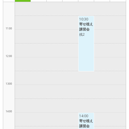
10:00
10:30
寄せ植え
11:00
講習会
残2
12:00
13:00
14:00
14:00
寄せ植え
講習会