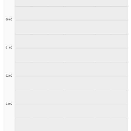
20:00
21:00
22:00
23:00