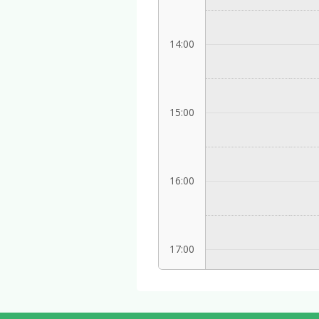
14:00
15:00
16:00
17:00
18:00