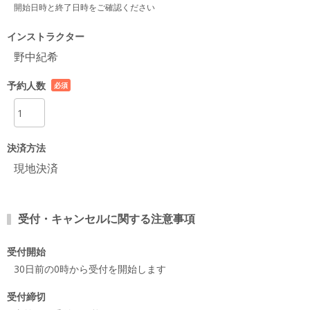
開始日時と終了日時をご確認ください
インストラクター
野中紀希
予約人数
必須
項目
決済方法
現地決済
受付・キャンセルに関する注意事項
受付開始
30日前の0時から受付を開始します
受付締切