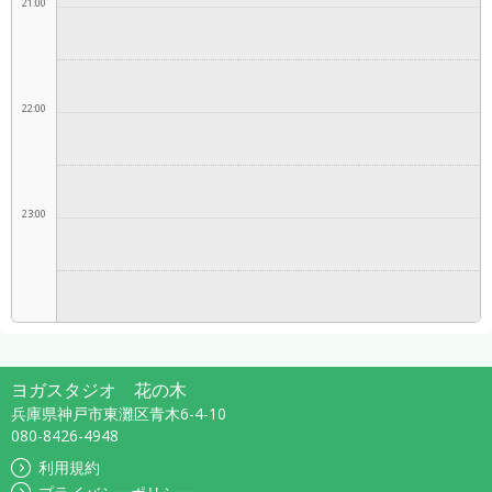
21:00
22:00
23:00
ヨガスタジオ 花の木
兵庫県神戸市東灘区青木6-4-10
080-8426-4948
利用規約