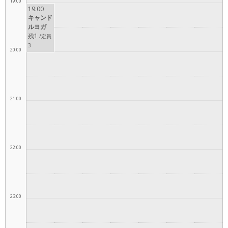
19:00
19:00
キャンド
ルヨガ
残1
/定員
3
20:00
21:00
22:00
23:00