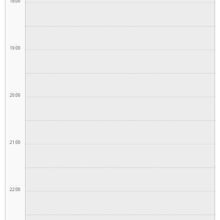
18:00
19:00
20:00
21:00
22:00