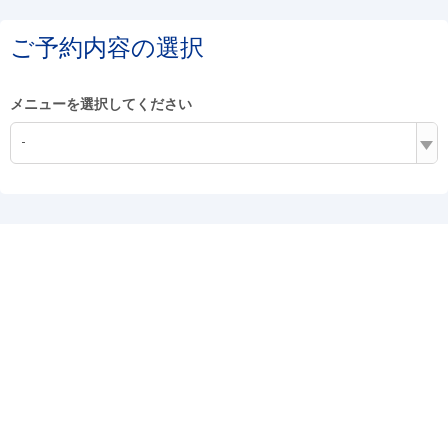
ご予約内容の選択
メニューを選択してください
-