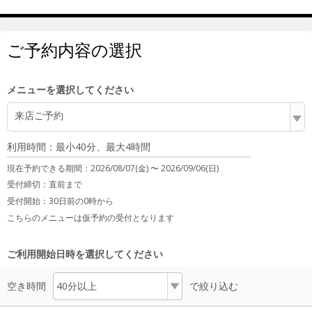
ご予約内容の選択
メニューを選択してください
来店ご予約
利用時間：最小40分、最大4時間
現在予約できる期間：
2026/08/07(金) 〜
2026/09/06(日)
受付締切：
直前まで
受付開始：
30日前の0時から
こちらのメニューは仮予約の受付となります
ご利用開始日時を選択してください
空き時間
で絞り込む