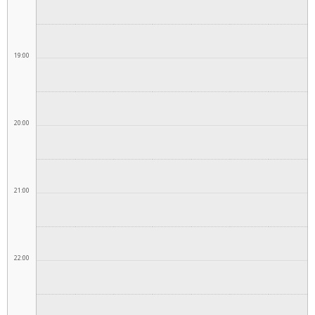
19:00
20:00
21:00
22:00