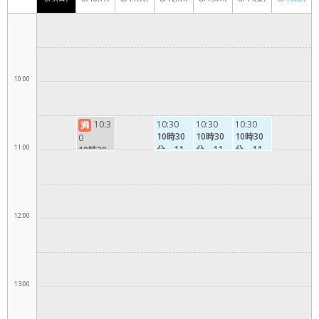
9:00
10:00
10:3
10:30
10:30
10:30
満
10時30
10時30
10時30
0
11:00
分～11
分～11
分～11
10時30
時
時
時
分～11
時
12:00
13:00