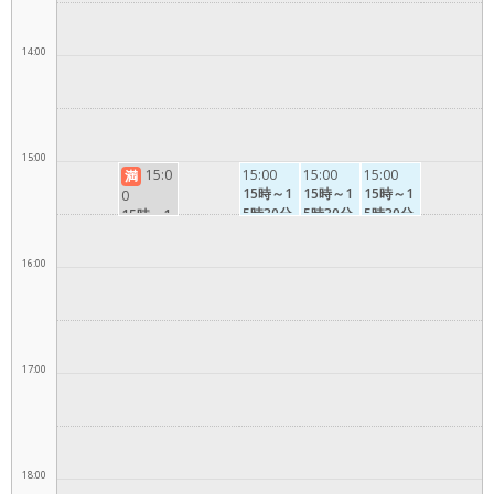
14:00
15:00
15:0
15:00
15:00
15:00
満
15時～1
15時～1
15時～1
0
5時30分
5時30分
5時30分
15時～1
5時30分
16:00
17:00
18:00