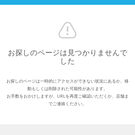
お探しのページは見つかりませんで
した
お探しのページは一時的にアクセスができない状況にあるか、
移
動もしくは削除された可能性があります。
お手数をおかけしますが、URLを再度ご確認いただくか、
店舗ま
でご連絡ください。