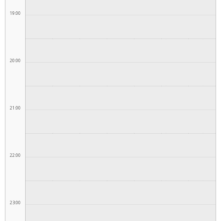
19:00
20:00
21:00
22:00
23:00