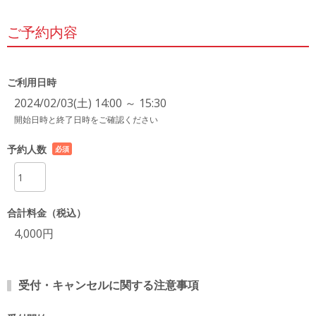
ご予約内容
ご利用日時
2024/02/03(土) 14:00 ～ 15:30
開始日時と終了日時をご確認ください
予約人数
必須
項目
合計料金（税込）
4,000円
受付・キャンセルに関する注意事項