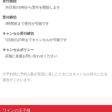
受付開始
30日前の0時から受付を開始します
受付締切
3時間前まで受付が可能です
キャンセル受付締切
1日前の21時までキャンセルが可能です
キャンセルポリシー
店舗に直接お問い合わせください
※予約時に予約人数が定員に達したときにはキャンセル待ちになる
場合がございます。
ワインの王子様