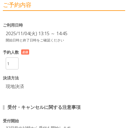
ご予約内容
ご利用日時
2025/11/04(火) 13:15 ～ 14:45
開始日時と終了日時をご確認ください
予約人数
必須
項目
決済方法
現地決済
受付・キャンセルに関する注意事項
受付開始
32日前の10時から受付を開始します