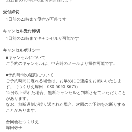
受付締切
1日前の23時まで受付が可能です
キャンセル受付締切
1日前の23時までキャンセルが可能です
キャンセルポリシー
■キャンセルについて
ご予約のキャンセルは、申込時のメールより操作可能です。
■予約時間の遅刻について
ご予約時間に遅れる場合は、お早めにご連絡をお願いいたしま
す。（つくりえ塚田 080-5090-8675）
15分以上遅れた場合、無断キャンセルと判断させていただくこと
があります。
なお、無断遅刻が繰り返された場合、次回のご予約をお断りする
ことがあります。
合同会社つくりえ
塚田敬子