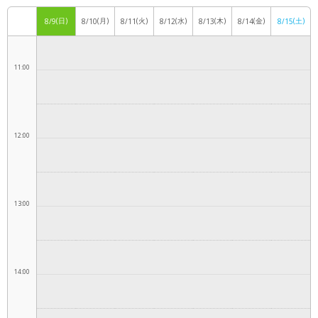
(日)
(月)
(火)
(水)
(木)
(金)
(土)
8/9
8/10
8/11
8/12
8/13
8/14
8/15
11:00
12:00
13:00
14:00