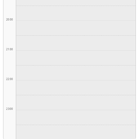
20:00
21:00
22:00
23:00