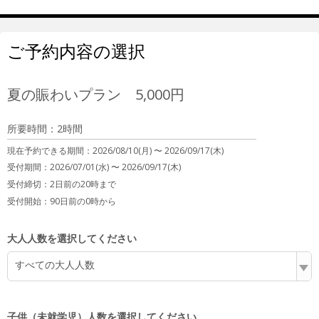
ご予約内容の選択
夏の賑わいプラン 5,000円
所要時間：2時間
現在予約できる期間：
2026/08/10(月) 〜
2026/09/17(木)
受付期間：2026/07/01(水) 〜 2026/09/17(木)
受付締切：
2日前の20時まで
受付開始：
90日前の0時から
大人人数を選択してください
すべての大人人数
子供（未就学児）人数を選択してください