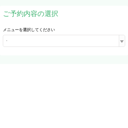
ご予約内容の選択
メニューを選択してください
-