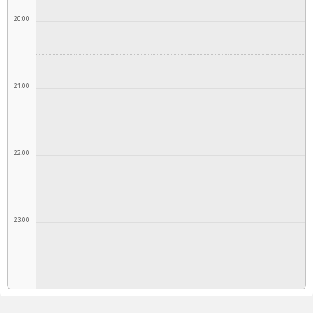
20:00
21:00
22:00
23:00