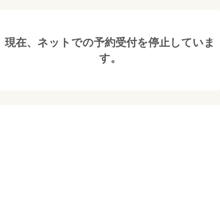
現在、ネットでの予約受付を停止していま
す。