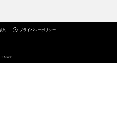
規約
プライバシーポリシー
しています