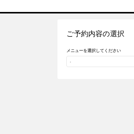
ご予約内容の選択
メニューを選択してください
-