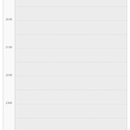
20:00
21:00
22:00
23:00