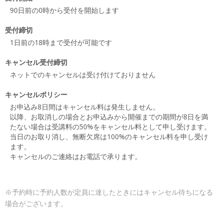
90日前の0時から受付を開始します
受付締切
1日前の18時まで受付が可能です
キャンセル受付締切
ネットでのキャンセルは受け付けておりません
キャンセルポリシー
お申込み8日間はキャンセル料は発生しません。
以降、お取消しの場合とお申込みから開催までの期間が8日を満
たない場合は受講料の50%をキャンセル料として申し受けます。
当日のお取り消し、無断欠席は100%のキャンセル料を申し受け
ます。
キャンセルのご連絡はお電話で承ります。
※予約時に予約人数が定員に達したときにはキャンセル待ちになる
場合がございます。