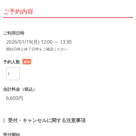
ご予約内容
ご利用日時
2026/01/19(月) 12:00 ～ 13:30
開始日時と終了日時をご確認ください
予約人数
必須
項目
合計料金（税込）
6,600円
受付・キャンセルに関する注意事項
受付開始