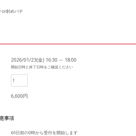
or斜めバチ
2026/01/23(金) 16:30 ～ 18:00
開始日時と終了日時をご確認ください
6,600円
意事項
60日前の0時から受付を開始します