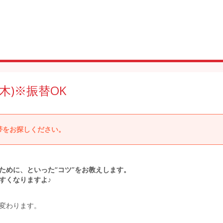
木)※振替OK
帯をお探しください。
ために、といった“コツ”をお教えします。
すくなりますよ♪
変わります。