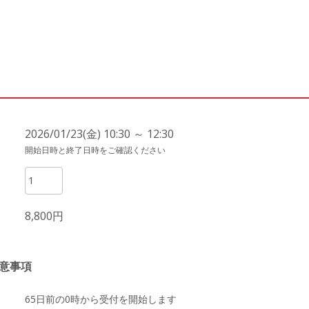
2026/01/23(金) 10:30 ～ 12:30
開始日時と終了日時をご確認ください
8,800円
意事項
65日前の0時から受付を開始します