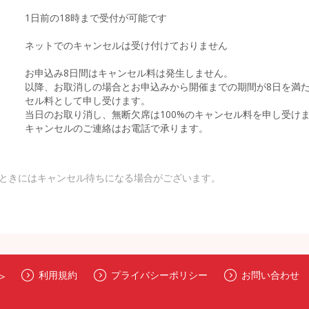
1日前の18時まで受付が可能です
ネットでのキャンセルは受け付けておりません
お申込み8日間はキャンセル料は発生しません。
以降、お取消しの場合とお申込みから開催までの期間が8日を満た
セル料として申し受けます。
当日のお取り消し、無断欠席は100%のキャンセル料を申し受け
キャンセルのご連絡はお電話で承ります。
ときにはキャンセル待ちになる場合がございます。
＞
利用規約
プライバシーポリシー
お問い合わせ