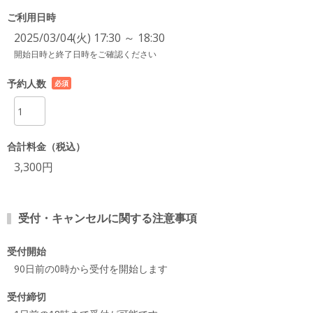
ご利用日時
2025/03/04(火) 17:30 ～ 18:30
開始日時と終了日時をご確認ください
予約人数
必須
項目
合計料金（税込）
3,300円
受付・キャンセルに関する注意事項
受付開始
90日前の0時から受付を開始します
受付締切