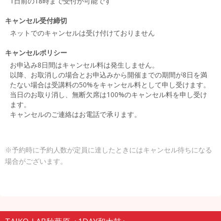
1日前の18時まで受付が可能です
キャンセル受付締切
ネットでのキャンセルは受け付けておりません
キャンセルポリシー
お申込み8日間はキャンセル料は発生しません。
以降、お取消しの場合とお申込みから開催までの期間が8日を満
たない場合は受講料の50%をキャンセル料として申し受けます。
当日のお取り消し、無断欠席は100%のキャンセル料を申し受け
ます。
キャンセルのご連絡はお電話で承ります。
※予約時に予約人数が定員に達したときにはキャンセル待ちになる
場合がございます。