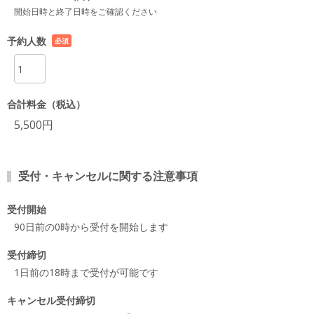
開始日時と終了日時をご確認ください
予約人数
必須
項目
合計料金（税込）
5,500円
受付・キャンセルに関する注意事項
受付開始
90日前の0時から受付を開始します
受付締切
1日前の18時まで受付が可能です
キャンセル受付締切