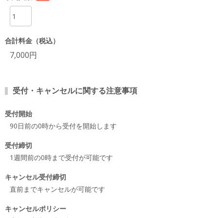
項目
合計料金（税込）
7,000円
受付・キャンセルに関する注意事項
受付開始
90日前の0時から受付を開始します
受付締切
1週間前の0時まで受付が可能です
キャンセル受付締切
直前までキャンセルが可能です
キャンセルポリシー