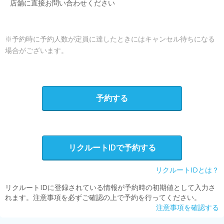
店舗に直接お問い合わせください
※予約時に予約人数が定員に達したときにはキャンセル待ちになる
場合がございます。
予約する
リクルートIDで予約する
リクルートIDとは？
リクルートIDに登録されている情報が予約時の初期値として入力さ
れます。注意事項を必ずご確認の上で予約を行ってください。
注意事項を確認する