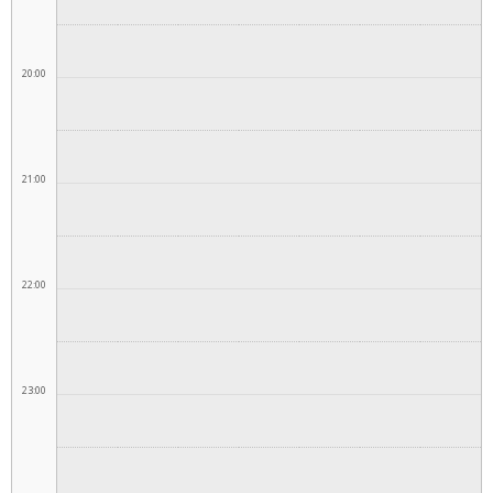
20:00
21:00
22:00
23:00