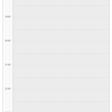
19:00
20:00
21:00
22:00