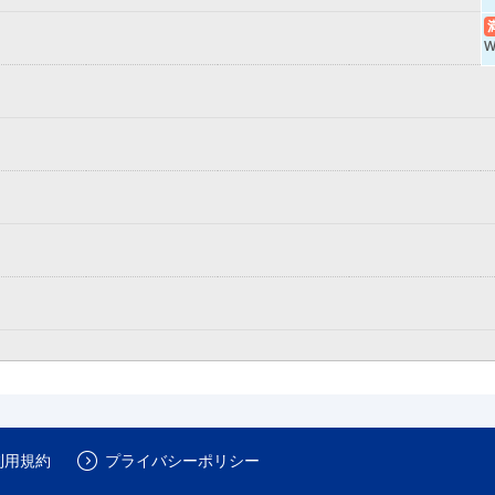
W
利用規約
プライバシーポリシー