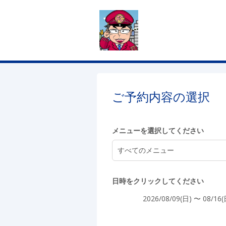
4:00
5:00
ご予約内容の選択
6:00
メニューを選択してください
すべてのメニュー
7:00
日時をクリックしてください
2026/08/09(日) 〜 08/16(
8:00